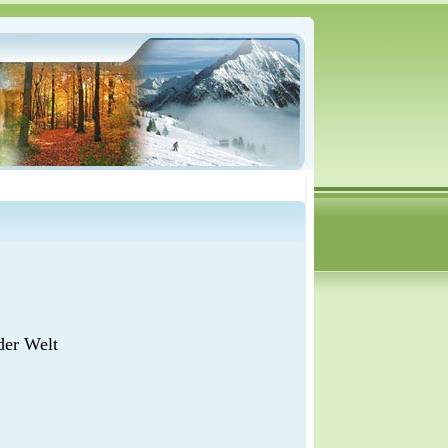
der Welt