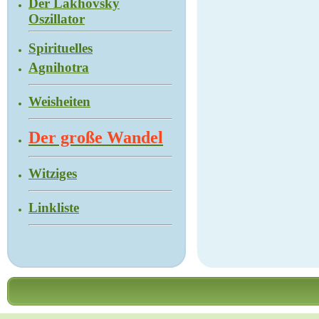
Der Lakhovsky
Oszillator
Spirituelles
Agnihotra
Weisheiten
Der große Wandel
Witziges
Linkliste